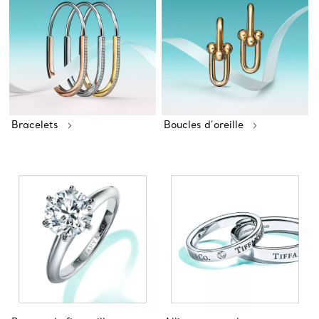
Bracelets
Boucles d’oreille