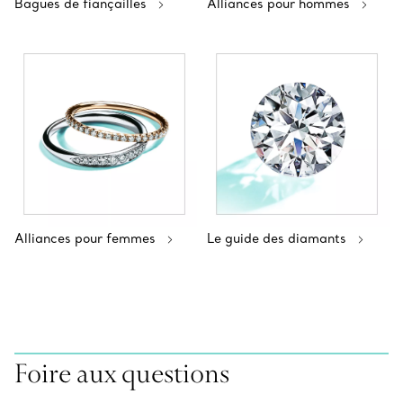
Bagues de fiançailles
Alliances pour hommes
Alliances pour femmes
Le guide des diamants
Foire aux questions