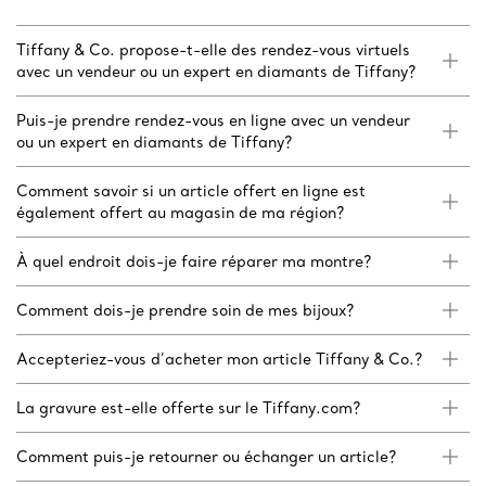
Tiffany & Co. propose-t-elle des rendez-vous virtuels
avec un vendeur ou un expert en diamants de Tiffany?
Puis-je prendre rendez-vous en ligne avec un vendeur
ou un expert en diamants de Tiffany?
Comment savoir si un article offert en ligne est
également offert au magasin de ma région?
À quel endroit dois-je faire réparer ma montre?
Comment dois-je prendre soin de mes bijoux?
Accepteriez-vous d’acheter mon article Tiffany & Co.?
La gravure est-elle offerte sur le Tiffany.com?
Comment puis-je retourner ou échanger un article?