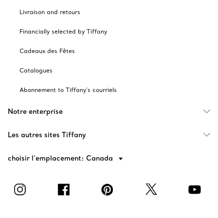
Livraison and retours
Financially selected by Tiffany
Cadeaux des Fêtes
Catalogues
Abonnement to Tiffany's courriels
Notre enterprise
Les autres sites Tiffany
choisir l’emplacement: Canada