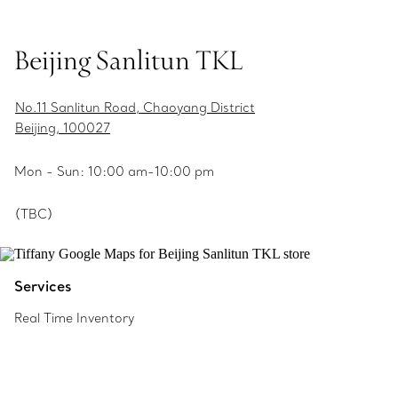
Beijing Sanlitun TKL
No.11 Sanlitun Road, Chaoyang District
Beijing, 100027
Mon - Sun: 10:00 am-10:00 pm
(TBC)
Services
Real Time Inventory