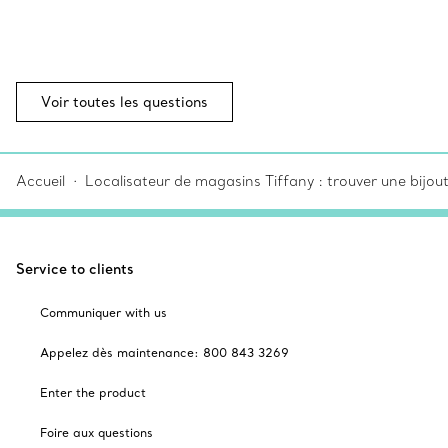
Voir toutes les questions
Accueil
Localisateur de magasins Tiffany : trouver une bijou
Service to clients
Communiquer with us
Appelez dès maintenance: 800 843 3269
Enter the product
Foire aux questions