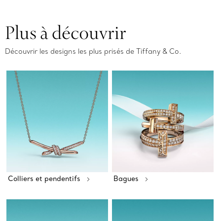
Plus à découvrir
Découvrir les designs les plus prisés de Tiffany & Co.
Colliers et pendentifs
Bagues