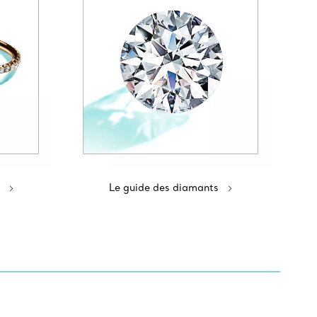
Le guide des diamants