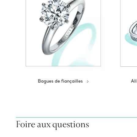
Bagues de fiançailles
Al
Foire aux questions