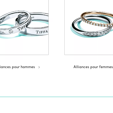
liances pour hommes
Alliances pour femmes