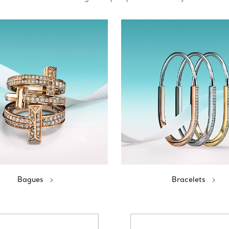
Bagues
Bracelets