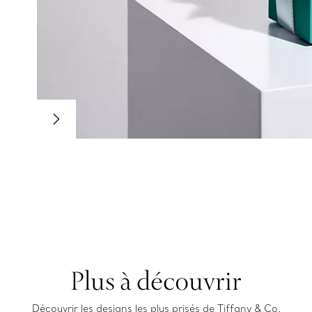
Plus à découvrir
Découvrir les designs les plus prisés de Tiffany & Co.