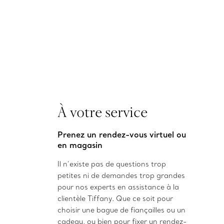
À votre service
Prenez un rendez-vous virtuel ou
en magasin
Il n’existe pas de questions trop
petites ni de demandes trop grandes
pour nos experts en assistance à la
clientèle Tiffany. Que ce soit pour
choisir une bague de fiançailles ou un
cadeau, ou bien pour fixer un rendez-