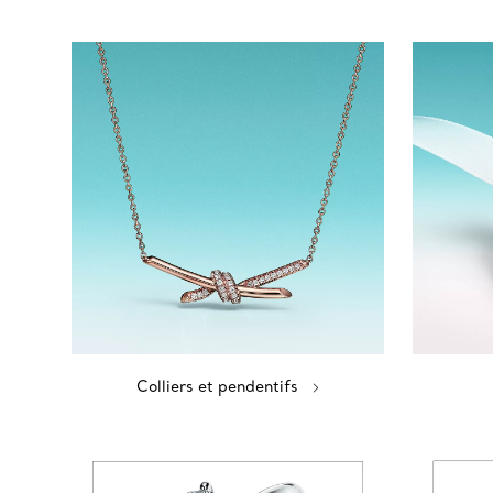
Colliers et pendentifs