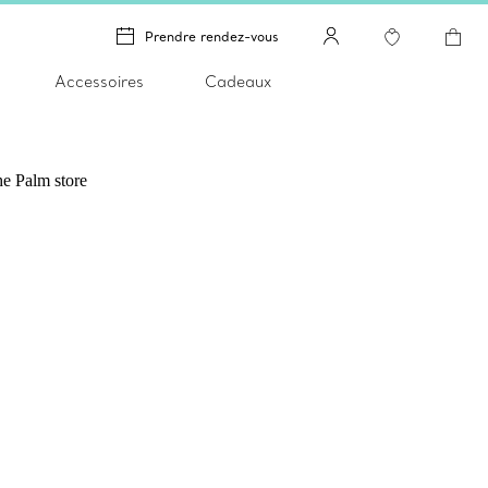
Prendre rendez-vous
Accessoires
Cadeaux