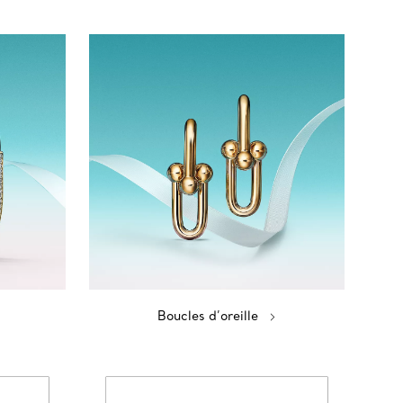
Boucles d’oreille