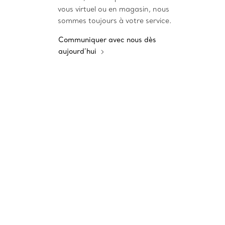
vous virtuel ou en magasin, nous
sommes toujours à votre service.
Communiquer avec nous dès
aujourd’hui