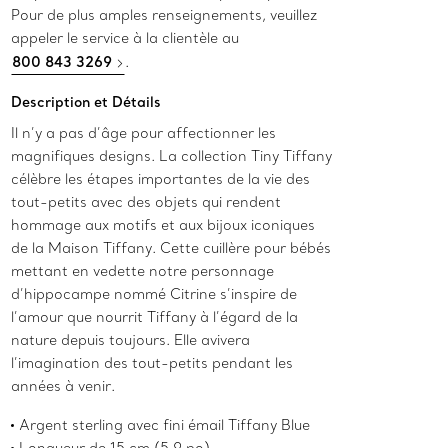
Pour de plus amples renseignements, veuillez
appeler le service à la clientèle au
800 843 3269
.
Description et Détails
Il n’y a pas d’âge pour affectionner les
magnifiques designs. La collection Tiny Tiffany
célèbre les étapes importantes de la vie des
tout-petits avec des objets qui rendent
hommage aux motifs et aux bijoux iconiques
de la Maison Tiffany. Cette cuillère pour bébés
mettant en vedette notre personnage
d’hippocampe nommé Citrine s’inspire de
l’amour que nourrit Tiffany à l’égard de la
nature depuis toujours. Elle avivera
l’imagination des tout-petits pendant les
années à venir.
Argent sterling avec fini émail Tiffany Blue