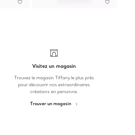
Visitez un magasin
Trouvez le magasin Tiffany le plus près
pour découvrir nos extraordinaires
créations en personne.
Trouver un magasin