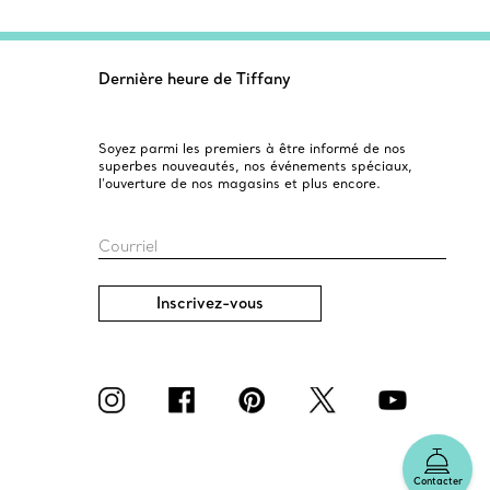
Dernière heure de Tiffany
Soyez parmi les premiers à être informé de nos
superbes nouveautés, nos événements spéciaux,
l’ouverture de nos magasins et plus encore.
Courriel
Inscrivez-vous
Contacter