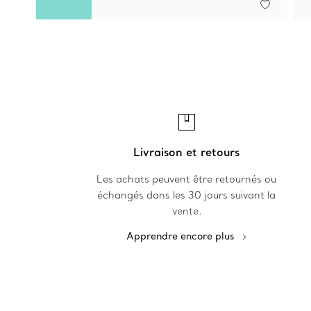
Livraison et retours
Les achats peuvent être retournés ou
échangés dans les 30 jours suivant la
vente.
Apprendre encore plus