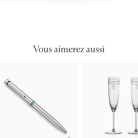
Vous aimerez aussi