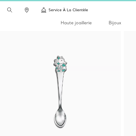
Service À La Clientèle
Haute joaillerie
Bijoux