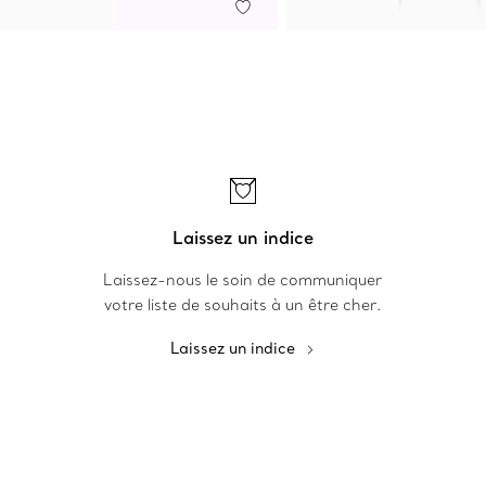
Laissez un indice
Laissez-nous le soin de communiquer
votre liste de souhaits à un être cher.
Laissez un indice