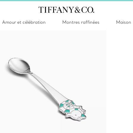
Amour et célébration
Montres raffinées
Maison