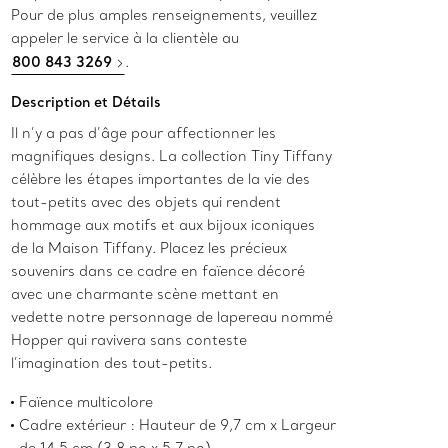
Pour de plus amples renseignements, veuillez
appeler le service à la clientèle au
800 843 3269
.
Description et Détails
Il n’y a pas d’âge pour affectionner les
magnifiques designs. La collection Tiny Tiffany
célèbre les étapes importantes de la vie des
tout-petits avec des objets qui rendent
hommage aux motifs et aux bijoux iconiques
de la Maison Tiffany. Placez les précieux
souvenirs dans ce cadre en faïence décoré
avec une charmante scène mettant en
vedette notre personnage de lapereau nommé
Hopper qui ravivera sans conteste
l’imagination des tout-petits.
Faïence multicolore
Cadre extérieur : Hauteur de 9,7 cm x Largeur