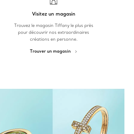
Visitez un magasin
Trouvez le magasin Tiffany le plus près
pour découvrir nos extraordinaires
créations en personne.
Trouver un magasin