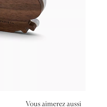
Vous aimerez aussi