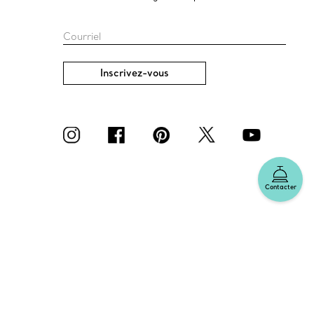
Courriel
Inscrivez-vous
Contacter