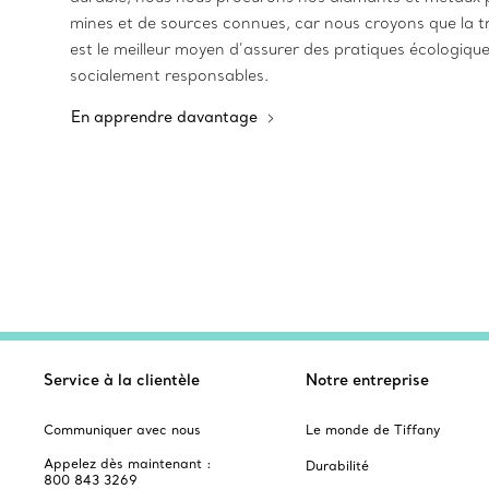
mines et de sources connues, car nous croyons que la tr
est le meilleur moyen d’assurer des pratiques écologiqu
socialement responsables.
En apprendre davantage
Service à la clientèle
Notre entreprise
Communiquer avec nous
Le monde de Tiffany
Appelez dès maintenant :
Durabilité
800 843 3269