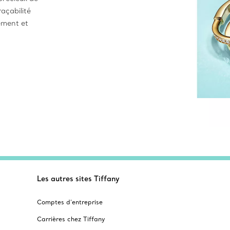
açabilité
ement et
Les autres sites Tiffany
Comptes d’entreprise
Carrières chez Tiffany