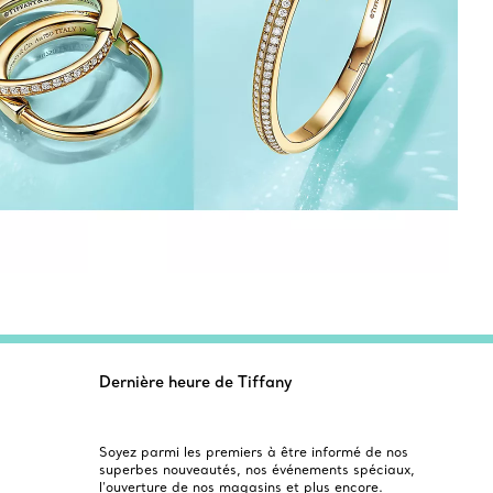
Dernière heure de Tiffany
Soyez parmi les premiers à être informé de nos
superbes nouveautés, nos événements spéciaux,
l’ouverture de nos magasins et plus encore.