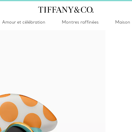
Amour et célébration
Montres raffinées
Maison