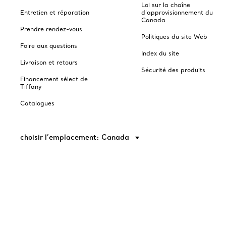
Loi sur la chaîne
Entretien et réparation
d'approvisionnement du
Canada
Prendre rendez-vous
Politiques du site Web
Foire aux questions
Index du site
Livraison et retours
Sécurité des produits
Financement sélect de
Tiffany
Catalogues
choisir l’emplacement: Canada