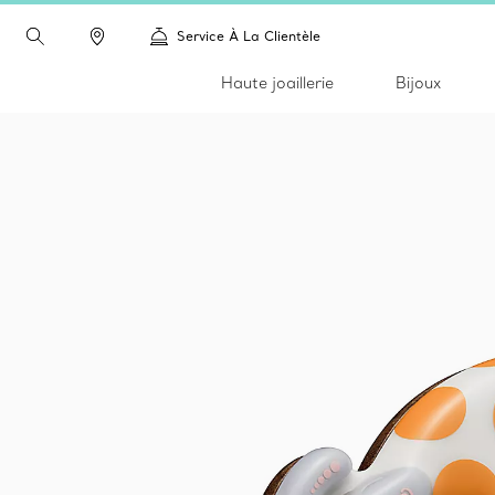
Service À La Clientèle
Haute joaillerie
Bijoux