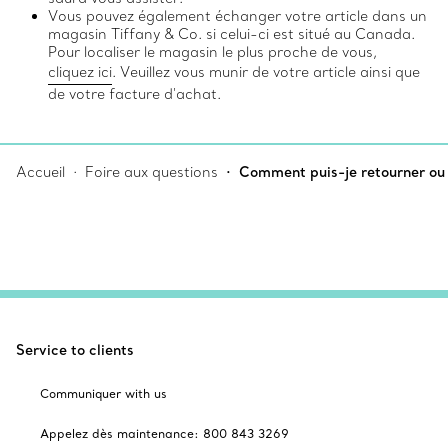
Vous pouvez également échanger votre article dans un
magasin Tiffany & Co. si celui-ci est situé au Canada.
Pour localiser le magasin le plus proche de vous,
cliquez ici
. Veuillez vous munir de votre article ainsi que
de votre facture d'achat.
Accueil
Foire aux questions
Comment puis-je retourner ou 
Service to clients
Communiquer with us
Appelez dès maintenance: 800 843 3269