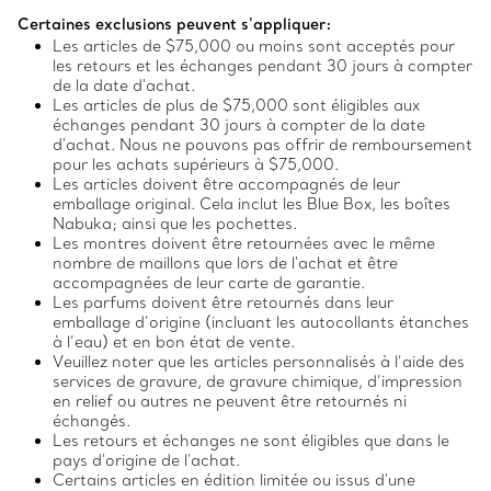
Certaines exclusions peuvent s'appliquer:
Les articles de $75,000 ou moins sont acceptés pour
les retours et les échanges pendant 30 jours à compter
de la date d'achat.
Les articles de plus de $75,000 sont éligibles aux
échanges pendant 30 jours à compter de la date
d'achat. Nous ne pouvons pas offrir de remboursement
pour les achats supérieurs à $75,000.
Les articles doivent être accompagnés de leur
emballage original. Cela inclut les Blue Box, les boîtes
Nabuka; ainsi que les pochettes.
Les montres doivent être retournées avec le même
nombre de maillons que lors de l'achat et être
accompagnées de leur carte de garantie.
Les parfums doivent être retournés dans leur
emballage d’origine (incluant les autocollants étanches
à l’eau) et en bon état de vente.
Veuillez noter que les articles personnalisés à l’aide des
services de gravure, de gravure chimique, d’impression
en relief ou autres ne peuvent être retournés ni
échangés.
Les retours et échanges ne sont éligibles que dans le
pays d'origine de l'achat.
Certains articles en édition limitée ou issus d'une