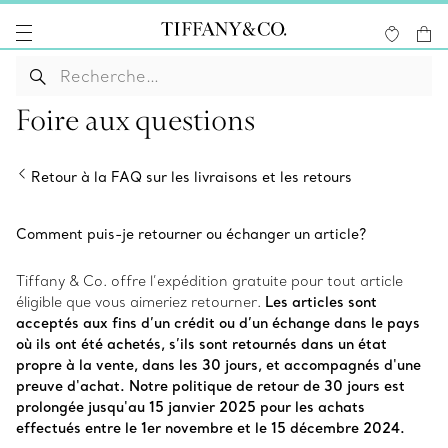
Foire aux questions
Retour à la FAQ sur les livraisons et les retours
Comment puis-je retourner ou échanger un article?
Tiffany & Co. offre l’expédition gratuite pour tout article
éligible que vous aimeriez retourner.
Les articles sont
acceptés aux fins d’un crédit ou d’un échange dans le pays
où ils ont été achetés, s’ils sont retournés dans un état
propre à la vente, dans les 30 jours, et accompagnés d'une
preuve d'achat. Notre politique de retour de 30 jours est
prolongée jusqu'au 15 janvier 2025 pour les achats
effectués entre le 1er novembre et le 15 décembre 2024.