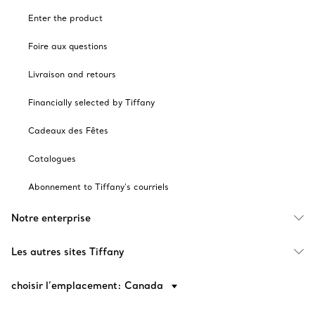
Enter the product
Foire aux questions
Livraison and retours
Financially selected by Tiffany
Cadeaux des Fêtes
Catalogues
Abonnement to Tiffany's courriels
Notre enterprise
Les autres sites Tiffany
choisir l’emplacement: Canada