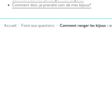
Comment dois-je prendre soin de mes bijoux?
Accueil
Foire aux questions
Comment ranger les bijoux : co