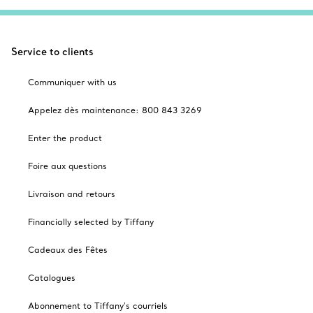
Service to clients
Communiquer with us
Appelez dès maintenance: 800 843 3269
Enter the product
Foire aux questions
Livraison and retours
Financially selected by Tiffany
Cadeaux des Fêtes
Catalogues
Abonnement to Tiffany's courriels