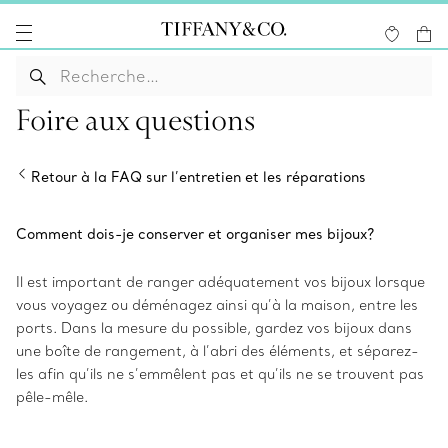
Foire aux questions
Retour à la FAQ sur l’entretien et les réparations
Comment dois-je conserver et organiser mes bijoux?
Il est important de ranger adéquatement vos bijoux lorsque
vous voyagez ou déménagez ainsi qu’à la maison, entre les
ports. Dans la mesure du possible, gardez vos bijoux dans
une boîte de rangement, à l’abri des éléments, et séparez-
les afin qu’ils ne s’emmêlent pas et qu’ils ne se trouvent pas
pêle-mêle.