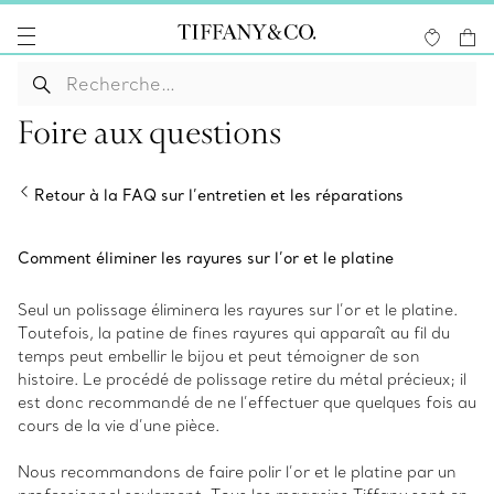
Foire aux questions
Retour à la FAQ sur l’entretien et les réparations
Comment éliminer les rayures sur l’or et le platine
Seul un polissage éliminera les rayures sur l’or et le platine.
Toutefois, la patine de fines rayures qui apparaît au fil du
temps peut embellir le bijou et peut témoigner de son
histoire. Le procédé de polissage retire du métal précieux; il
est donc recommandé de ne l’effectuer que quelques fois au
cours de la vie d’une pièce.
Nous recommandons de faire polir l’or et le platine par un