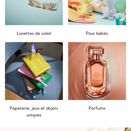
Lunettes de soleil
Pour bébés
Papeterie, jeux et objets
Parfums
uniques