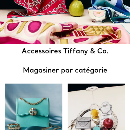
Accessoires Tiffany & Co.
Magasiner par catégorie