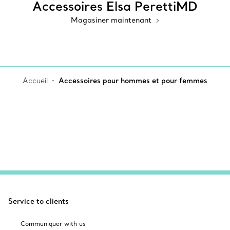
Accessoires Elsa PerettiMD
Magasiner maintenant
Accueil
Accessoires pour hommes et pour femmes
Service to clients
Communiquer with us