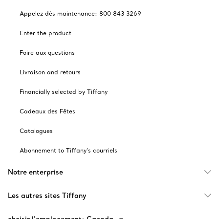
Appelez dès maintenance: 800 843 3269
Enter the product
Foire aux questions
Livraison and retours
Financially selected by Tiffany
Cadeaux des Fêtes
Catalogues
Abonnement to Tiffany's courriels
Notre enterprise
Les autres sites Tiffany