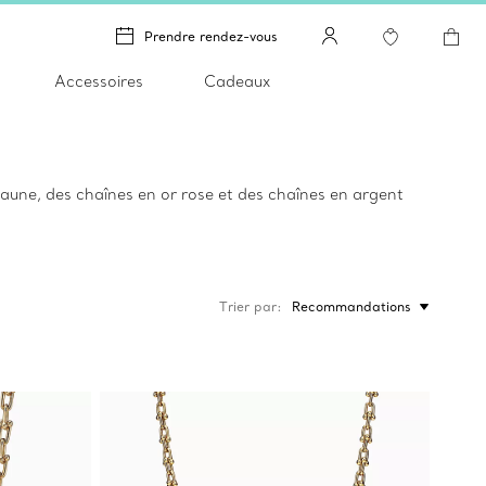
Prendre rendez-vous
Accessoires
Cadeaux
jaune, des chaînes en or rose et des chaînes en argent
Trier par
Recommandations