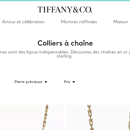
Amour et célébration
Montres raffinées
Maison
Colliers à chaîne
aînes sont des bijoux indispensables. Découvrez des chaînes en or 
sterling.
Pierre précieuse
Prix