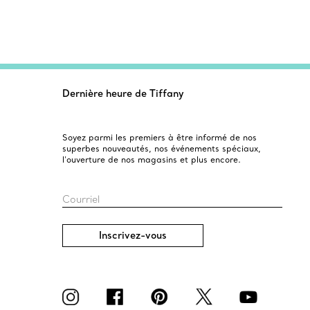
Dernière heure de Tiffany
Soyez parmi les premiers à être informé de nos
superbes nouveautés, nos événements spéciaux,
l’ouverture de nos magasins et plus encore.
Courriel
Inscrivez-vous