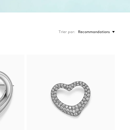
Trier par
Recommandations