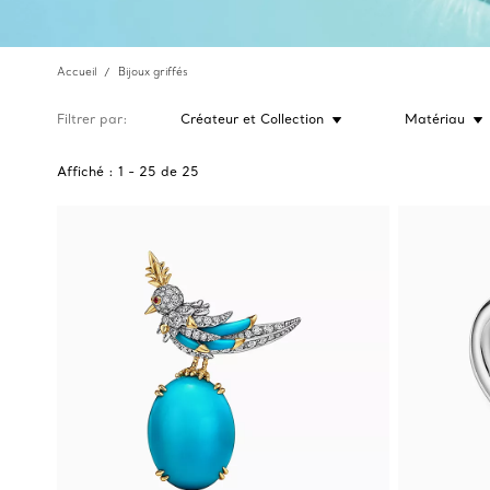
Accueil
Bijoux griffés
Filtrer par
Créateur et Collection
Matériau
Affiché :
1
-
25
de
25