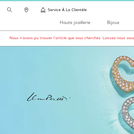
Service À La Clientèle
Haute joaillerie
Bijoux
Nous n’avons pu trouver l’article que vous cherchez. Laissez-nous vou