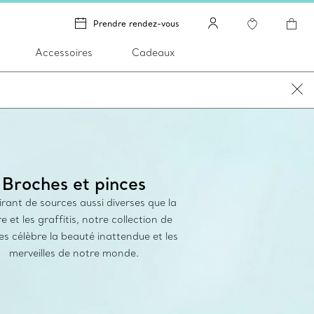
Prendre rendez-vous
Accessoires
Cadeaux
Broches et pinces
irant de sources aussi diverses que la
e et les graffitis, notre collection de
s célèbre la beauté inattendue et les
merveilles de notre monde.