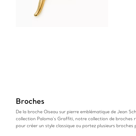
Broches
De la broche Oiseau sur pierre emblématique de Jean Sch
collection Paloma’s Graffiti, notre collection de broches 
pour créer un style classique ou portez plusieurs broches