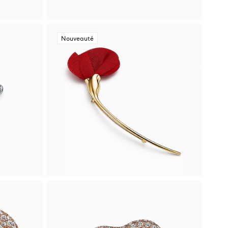
Nouveauté