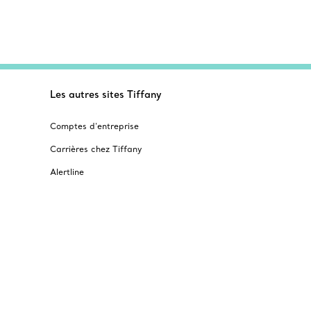
Les autres sites Tiffany
Comptes d’entreprise
Carrières chez Tiffany
Alertline