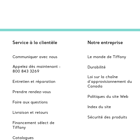
Service à la clientèle
Notre entreprise
Communiquer avec nous
Le monde de Tiffany
Appelez dès maintenant :
Durabilité
800 843 3269
Loi sur la chaîne
Entretien et réparation
d'approvisionnement du
Canada
Prendre rendez-vous
Politiques du site Web
Foire aux questions
Index du site
Livraison et retours
Sécurité des produits
Financement sélect de
Tiffany
Catalogues