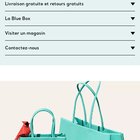
Livraison gratuite et retours gratuits
La Blue Box
Visiter un magasin
Contactez-nous