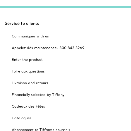
Service to clients
Communiquer with us
Appelez dès maintenance: 800 843 3269
Enter the product
Foire aux questions
Livraison and retours
Financially selected by Tiffany
Cadeaux des Fêtes
Catalogues
Abonnement to Tiffany's courriels