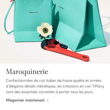
Maroquinerie
Confectionnées de cuir italien de haute qualité et ornées
d’élégants détails métalliques, les créations en cuir Tiffany
sont des essentiels convoités à porter tous les jours.
Magasiner maintenant