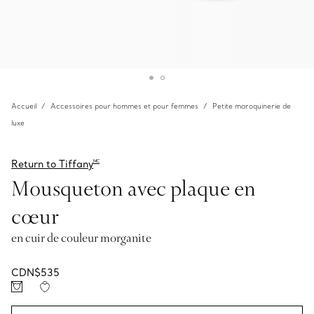
Accueil
Accessoires pour hommes et pour femmes
Petite maroquinerie de
luxe
Return to Tiffany
MC
Mousqueton avec plaque en
cœur
en cuir de couleur morganite
CDN$535